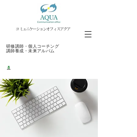
​コミュニケーションオフィスアクア
​研修講師・個人コーチング
講師養成・
未来アルバム