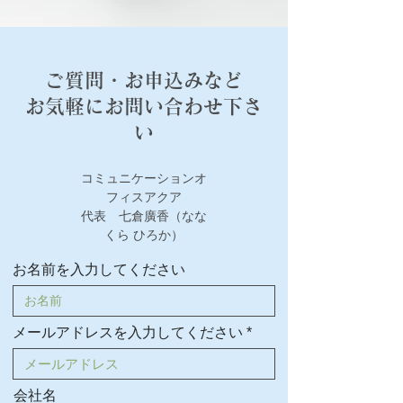
ご質問・お申込みなど
お気軽に​お問い合わせ下さ
い
コミュニケーションオ
フィスアクア
​代表 七倉廣香（なな
くら ひろか）
お名前を入力してください
メールアドレスを入力してください
会社名