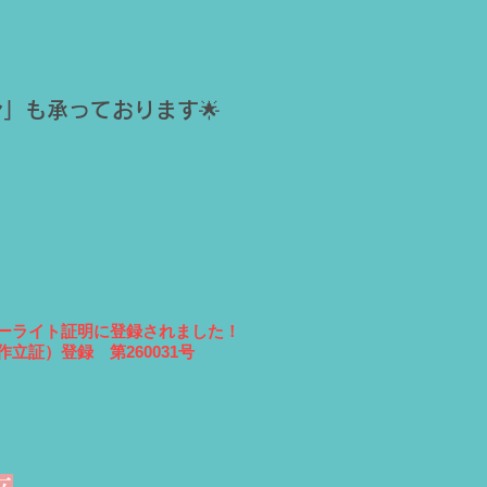
」も承っております🌟
ーライト証明に登録されました！
立証）登録 第260031号