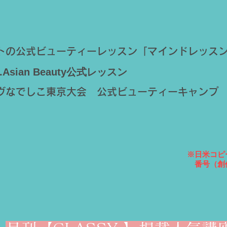
トの公式ビューティーレッスン「マインドレッスン
Asian Beauty公式レッスン
ヴなでしこ東京大会 公式ビューティーキャンプ
※日米コピ
番号（創作