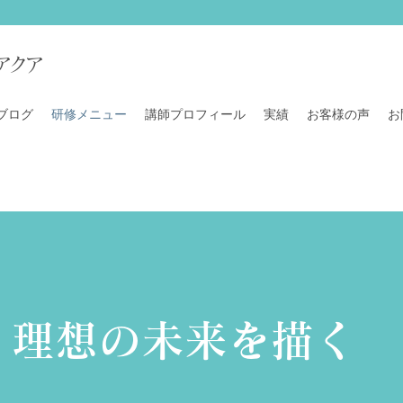
アクア
ブログ
研修メニュー
講師プロフィール
実績
お客様の声
お
​理想の未来を描く