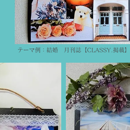
​テーマ例：結婚 月刊誌【CLASSY.掲載