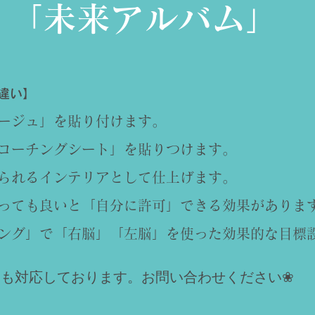
「未来アルバム」
違い】
ージュ」を貼り付けます。
たコーチングシート」を貼りつけます。
けられるインテリアとして仕上げます。
叶っても良いと「自分に許可」できる効果がありま
チング」で「右脳」「左脳」を使った効果的な目標
にも対応しております。お問い合わせください❀