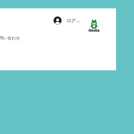
ログイン
問い合わせ