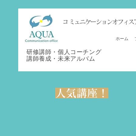
​コミュニケーションオフィス
ホーム
​研修講師・個人コーチング
講師養成・
未来アルバム
​人気講座！